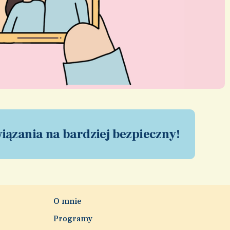
wiązania na bardziej bezpieczny!
O mnie
Programy