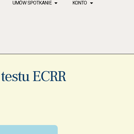
UMÓW SPOTKANIE
KONTO
 testu ECRR