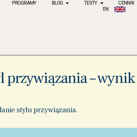
PROGRAMY
BLOG
TESTY
CENNIK
EN
l przywiązania – wynik
lanie stylu przywiązania.