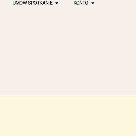
UMÓW SPOTKANIE
KONTO